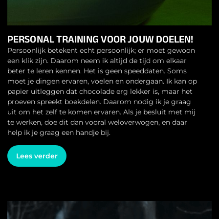
PERSONAL TRAINING VOOR JOUW DOELEN!
Persoonlijk betekent echt persoonlijk; er moet gewoon
een klik zijn. Daarom neem ik altijd de tijd om elkaar
beter te leren kennen. Het is geen speeddaten. Soms
moet je dingen ervaren, voelen en ondergaan. Ik kan op
papier uitleggen dat chocolade erg lekker is, maar het
proeven spreekt boekdelen. Daarom nodig ik je graag
uit om het zelf te komen ervaren. Als je besluit met mij
te werken, doe dit dan vooral weloverwogen, en daar
help ik je graag een handje bij.
Lees verder