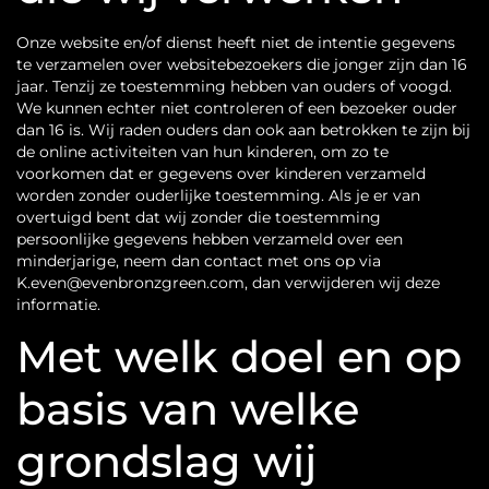
Onze website en/of dienst heeft niet de intentie gegevens
te verzamelen over websitebezoekers die jonger zijn dan 16
jaar. Tenzij ze toestemming hebben van ouders of voogd.
We kunnen echter niet controleren of een bezoeker ouder
dan 16 is. Wij raden ouders dan ook aan betrokken te zijn bij
de online activiteiten van hun kinderen, om zo te
voorkomen dat er gegevens over kinderen verzameld
worden zonder ouderlijke toestemming. Als je er van
overtuigd bent dat wij zonder die toestemming
persoonlijke gegevens hebben verzameld over een
minderjarige, neem dan contact met ons op via
K.even@evenbronzgreen.com, dan verwijderen wij deze
informatie.
Met welk doel en op
basis van welke
grondslag wij