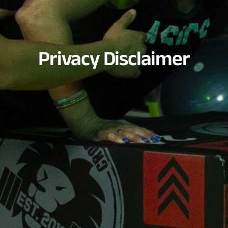
Privacy Disclaimer