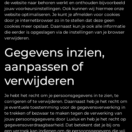
de website naar behoren werkt en onthouden bijvoorbeeld
jouw voorkeursinstellingen. Ook kunnen wij hiermee onze
website optimaliseren. Je kunt je afmelden voor cookies
door je internetbrowser zo in te stellen dat deze geen
cookies meer opslaat. Daarnaast kun je ook alle informatie
die eerder is opgeslagen via de instellingen van je browser
verwijderen.
Gegevens inzien,
aanpassen of
verwijderen
Je hebt het recht om je persoonsgegevens in te zien, te
corrigeren of te verwijderen. Daarnaast heb je het recht om
je eventuele toestemming voor de gegevensverwerking in
te trekken of bezwaar te maken tegen de verwerking van
jouw persoonsgegevens door Luxlux en heb je het recht op
gegevensoverdraagbaarheid. Dat betekent dat je bij ons
een verzoek kan indienen om de persoonsgegevens die wij