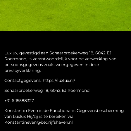
Luxlux, gevestigd aan Schaarbroekerweg 18, 6042 EJ
Roermond, is verantwoordelijk voor de verwerking van
persoonsgegevens zoals weergegeven in deze
privacyverklaring.
Contactgegevens: https://luxlux.nl/
Schaarbroekerweg 18, 6042 EJ Roermond
+31 6 15588327
Konstantin Even is de Functionaris Gegevensbescherming
van Luxlux Hij/zij is te bereiken via
Konstantineven@bedrijfshaven.nl