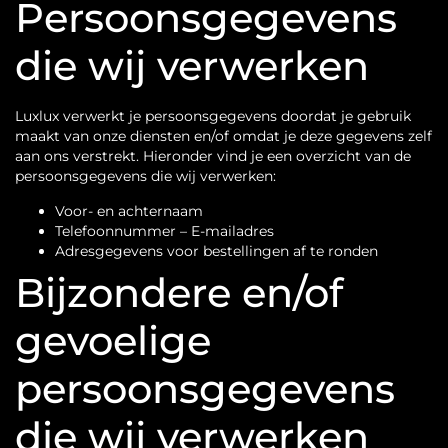
Persoonsgegevens
die wij verwerken
Luxlux verwerkt je persoonsgegevens doordat je gebruik
maakt van onze diensten en/of omdat je deze gegevens zelf
aan ons verstrekt. Hieronder vind je een overzicht van de
persoonsgegevens die wij verwerken:
Voor- en achternaam
Telefoonnummer – E-mailadres
Adresgegevens voor bestellingen af te ronden
Bijzondere en/of
gevoelige
persoonsgegevens
die wij verwerken