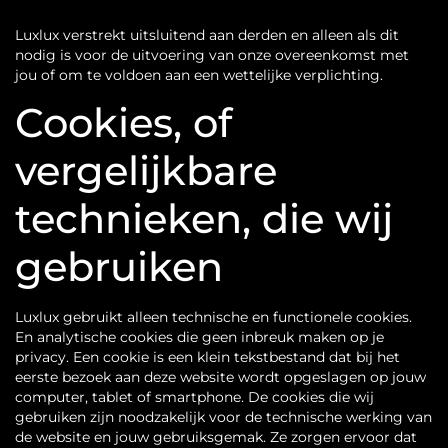
Luxlux verstrekt uitsluitend aan derden en alleen als dit
nodig is voor de uitvoering van onze overeenkomst met
jou of om te voldoen aan een wettelijke verplichting.
Cookies, of
vergelijkbare
technieken, die wij
gebruiken
Luxlux gebruikt alleen technische en functionele cookies.
En analytische cookies die geen inbreuk maken op je
privacy. Een cookie is een klein tekstbestand dat bij het
eerste bezoek aan deze website wordt opgeslagen op jouw
computer, tablet of smartphone. De cookies die wij
gebruiken zijn noodzakelijk voor de technische werking van
de website en jouw gebruiksgemak. Ze zorgen ervoor dat