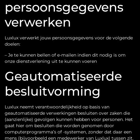
persoonsgegevens
verwerken
Luxlux verwerkt jouw persoonsgegevens voor de volgende
doelen:
– Je te kunnen bellen of e-mailen indien dit nodig is om
onze dienstverlening uit te kunnen voeren
Geautomatiseerde
besluitvorming
Luxlux neemt verantwoordelijkheid op basis van
geautomatiseerde verwerkingen besluiten over zaken die
(aanzienlijke) gevolgen kunnen hebben voor personen. Het
gaat hier om besluiten die worden genomen door
computerprogramma’s of -systemen, zonder dat daar een
mens (bijvoorbeeld een medewerker van Luxlux) tussen zit.