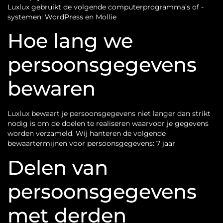
Luxlux gebruikt de volgende computerprogramma’s of -
systemen: WordPress en Mollie
Hoe lang we
persoonsgegevens
bewaren
Luxlux bewaart je persoonsgegevens niet langer dan strikt
nodig is om de doelen te realiseren waarvoor je gegevens
worden verzameld. Wij hanteren de volgende
bewaartermijnen voor persoonsgegevens: 7 jaar
Delen van
persoonsgegevens
met derden