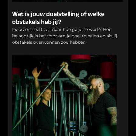
Wat is jouw doelstelling of welke
obstakels heb jij?
Iedereen heeft ze, maar hoe ga je te werk? Hoe
belangrijk is het voor om je doel te halen en als jij
obstakels overwonnen zou hebben.