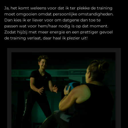
Ja, het komt weleens voor dat ik ter plekke de training
moet omgooien omdat persoonlijke omstandigheden.
Dan kies ik er liever voor om datgene dan toe te
passen wat voor hem/haar nodig is op dat moment.
Zodat hij/zij met meer energie en een prettiger gevoel
de training verlaat, daar haal ik plezier uit!