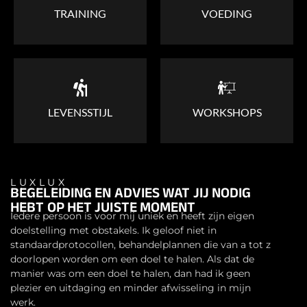
TRAINING
VOEDING
LEVENSSTIJL
WORKSHOPS
LUXLUX
BEGELEIDING EN ADVIES WAT JIJ NODIG
HEBT OP HET JUISTE MOMENT
Iedere persoon is voor mij uniek en heeft zijn eigen
doelstelling met obstakels. Ik geloof niet in
standaardprotocollen, behandelplannen die van a tot z
doorlopen worden om een doel te halen. Als dat de
manier was om een doel te halen, dan had ik geen
plezier en uitdaging en minder afwisseling in mijn
werk.