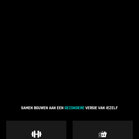
SAMEN BOUWEN AAN EEN
GEZONDERE
VERSIE VAN JEZELF