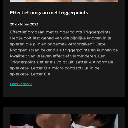
Effectief omgaan met triggerpoints
20 oktober 2023
Effectief omgaan met triggerpoints Triggerpoints
Heb je ooit last gehad van die pijnlijke knopen in je
spieren die pijn en ongemak veroorzaken? Deze
knoppen staan ​​bekend als triggerpoints en kunnen de
kwaliteit van je leven effectief verminderen. Een
Triggerpoint ziet er als volgt uit: Letter A = normale
spiervezel Letter B = micro contractuur in de
spiervezel Letter C =
Lees verder »