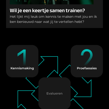
Wil je een keertje samen trainen?
Het lijkt mij leuk om kennis te maken met jou en ik
ben benieuwd naar wat jij te vertellen hebt?