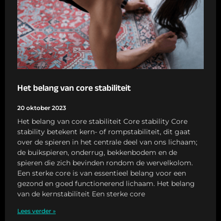
Het belang van core stabiliteit
20 oktober 2023
Het belang van core stabiliteit Core stability Core
stability betekent kern- of rompstabiliteit, dit gaat
over de spieren in het centrale deel van ons lichaam;
de buikspieren, onderrug, bekkenbodem en de
spieren die zich bevinden rondom de wervelkolom.
Een sterke core is van essentieel belang voor een
gezond en goed functionerend lichaam. Het belang
van de kernstabiliteit Een sterke core
Lees verder »