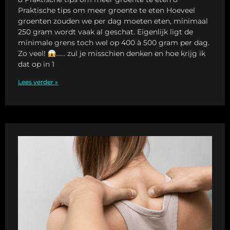
Praktische tips om meer groente te eten Hoeveel
groenten zouden we per dag moeten eten, minimaal
250 gram wordt vaak al geschat. Eigenlijk ligt de
minimale grens toch wel op 400 à 500 gram per dag.
Zo veel!
…… zul je misschien denken en hoe krijg ik
dat op in 1
Lees verder »