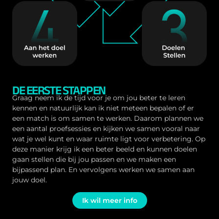
DE EERSTE STAPPEN
Graag neem ik de tijd voor je om jou beter te leren
kennen en natuurlijk kan ik niet meteen bepalen of er
een match is om samen te werken. Daarom plannen we
een aantal proefsessies en kijken we samen vooral naar
wat je wel kunt en waar ruimte ligt voor verbetering. Op
deze manier krijg ik een beter beeld en kunnen doelen
gaan stellen die bij jou passen en we maken een
bijpassend plan. En vervolgens werken we samen aan
jouw doel.
Ik wil meer info