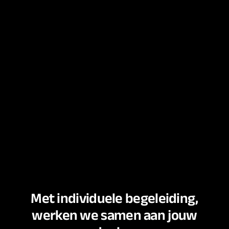
Met individuele begeleiding,
werken we samen aan jouw