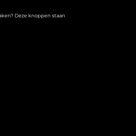
zaken? Deze knoppen staan ​​