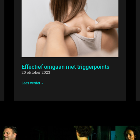
Effectief omgaan met triggerpoints
20 oktober 2023
Lees verder »