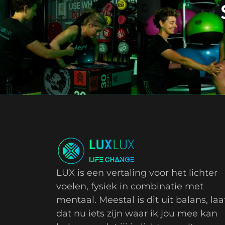
LUX is een vertaling voor het lichter
voelen, fysiek in combinatie met
mentaal. Meestal is dit uit balans, laa
dat nu iets zijn waar ik jou mee kan