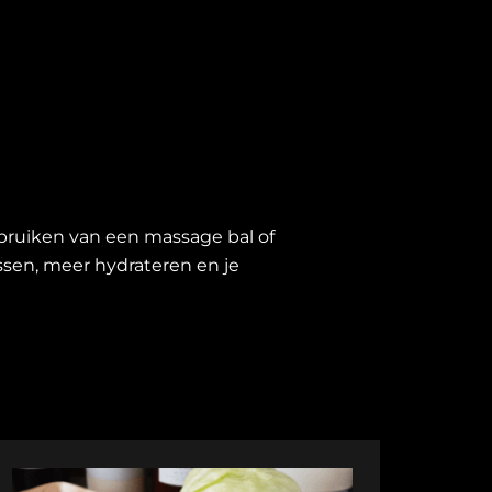
bruiken van een massage bal of
ssen, meer hydrateren en je