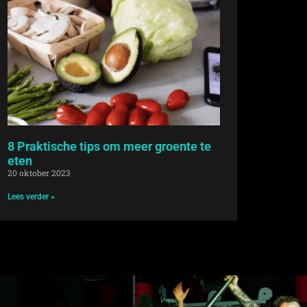
8 Praktische tips om meer groente te
eten
20 oktober 2023
Lees verder »