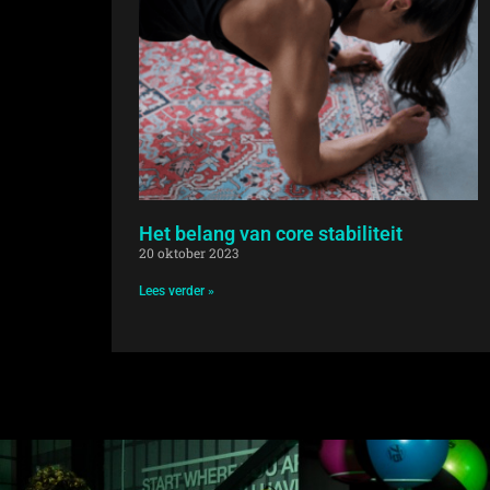
Het belang van core stabiliteit
20 oktober 2023
Lees verder »